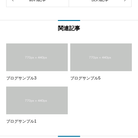
関連記事
ブログサンプル3
ブログサンプル5
ブログサンプル1