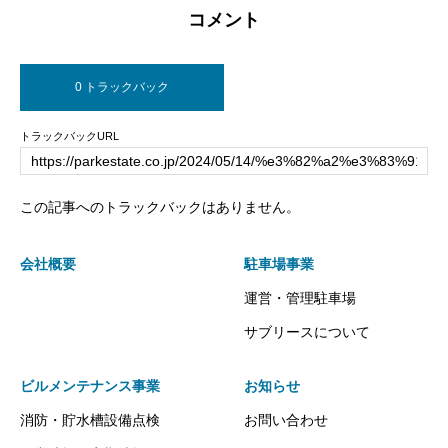
コメント
0 トラックバック
トラックバックURL
この記事へのトラックバックはありません。
会社概要
駐車場事業
運営・管理駐車場
サブリースについて
ビルメンテナンス事業
お知らせ
消防・貯水槽設備点検
お問い合わせ