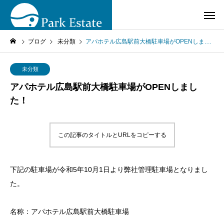
ブログ
未分類
アパホテル広島駅前大橋駐車場がOPENしました！
未分類
アパホテル広島駅前大橋駐車場がOPENしまし
た！
この記事のタイトルとURLをコピーする
下記の駐車場が令和5年10月1日より弊社管理駐車場となりまし
た。
名称：アパホテル広島駅前大橋駐車場