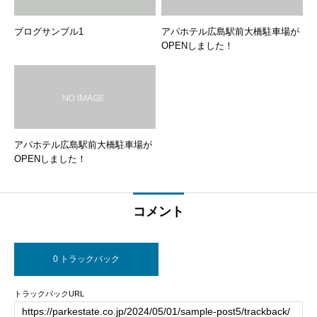
ブログサンプル1
アパホテル広島駅前大橋駐車場が
OPENしました！
アパホテル広島駅前大橋駐車場が
OPENしました！
コメント
0 トラックバック
トラックバックURL