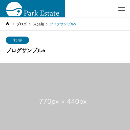
ブログ
未分類
ブログサンプル5
未分類
ブログサンプル5