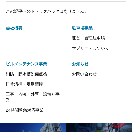
この記事へのトラックバックはありません。
会社概要
駐車場事業
運営・管理駐車場
サブリースについて
ビルメンテナンス事業
お知らせ
消防・貯水槽設備点検
お問い合わせ
日常清掃・定期清掃
工事（内装・外壁・設備）事
業
24時間緊急対応事業