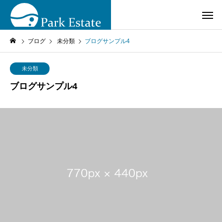
ブログ
未分類
ブログサンプル4
未分類
ブログサンプル4