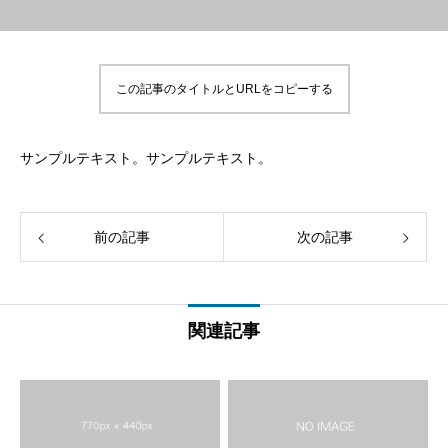
この記事のタイトルとURLをコピーする
サンプルテキスト。サンプルテキスト。
前の記事
次の記事
関連記事