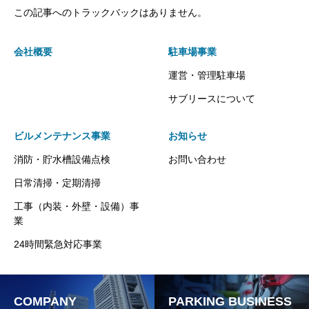
この記事へのトラックバックはありません。
会社概要
駐車場事業
運営・管理駐車場
サブリースについて
ビルメンテナンス事業
お知らせ
消防・貯水槽設備点検
お問い合わせ
日常清掃・定期清掃
工事（内装・外壁・設備）事
業
24時間緊急対応事業
COMPANY
PARKING BUSINESS