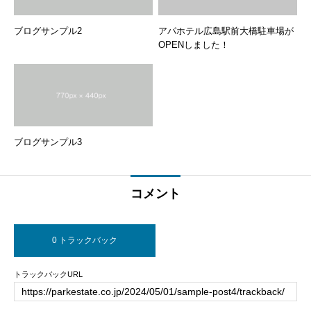
ブログサンプル2
アパホテル広島駅前大橋駐車場が
OPENしました！
ブログサンプル3
コメント
0 トラックバック
トラックバックURL