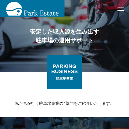
安定した収入源を生み出す
駐車場の運用サポート
PARKING
BUSINESS
駐車場事業
私たちが行う駐車場事業の4部門をご紹介いたします。