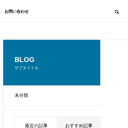
お問い合わせ
BLOG
サブタイトル
未分類
最近の記事
おすすめ記事