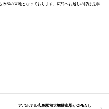
も抜群の立地となっております。広島へお越しの際は是非
アパホテル広島駅前大橋駐車場がOPENし