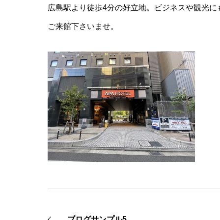
広島駅より徒歩4分の好立地。ビジネスや観光に
ご来館下さいませ。
ブログサンプル5