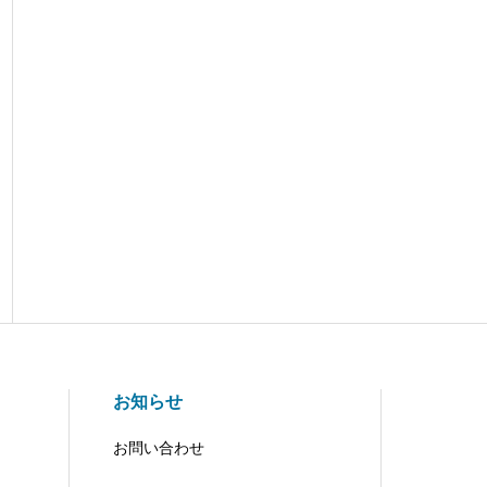
お知らせ
お問い合わせ