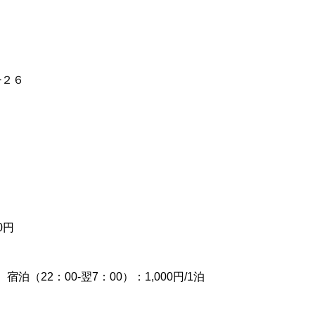
−２６
0円
宿泊（22：00-翌7：00）：1,000円/1泊