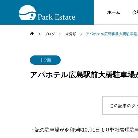
ホーム
会
ブログ
未分類
アパホテル広島駅前大橋駐車場
未分類
アパホテル広島駅前大橋駐車場が
この記事のタ
下記の駐車場が令和5年10月1日より弊社管理駐