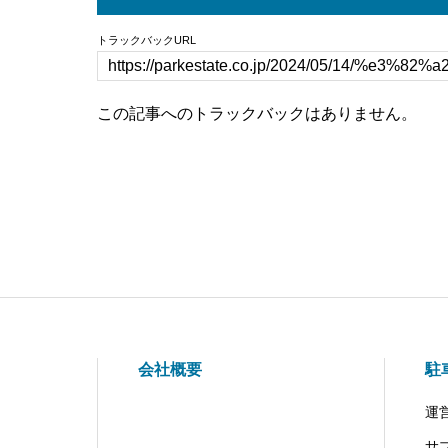
トラックバックURL
この記事へのトラックバックはありません。
会社概要
駐
運
サ