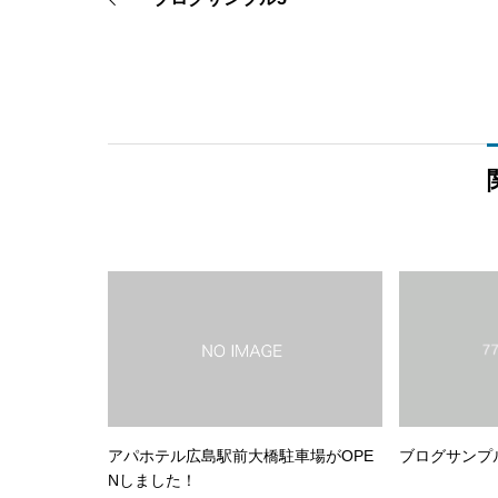
アパホテル広島駅前大橋駐車場がOPE
ブログサンプ
Nしました！