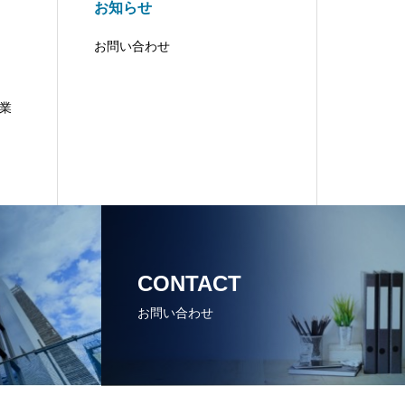
お知らせ
お問い合わせ
業
CONTACT
お問い合わせ