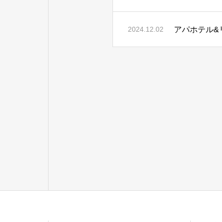
アパホテル&
2024.12.02