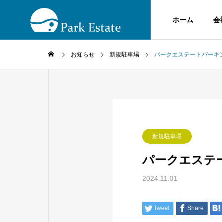
ホーム
会
お知らせ
新規駐車場
パークエステートパーキ
新規駐車場
パークエステ
2024.11.01
Tweet
Share