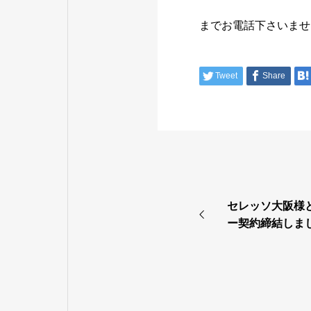
までお電話下さいませ
Tweet
Share
セレッソ大阪様
ー契約締結しま