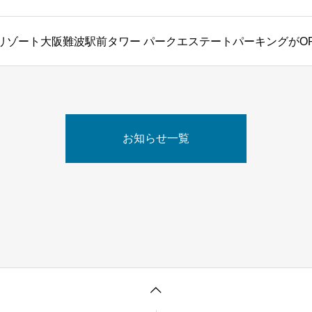
リゾート大阪難波駅前タワー パークエステートパーキングがO
お知らせ一覧