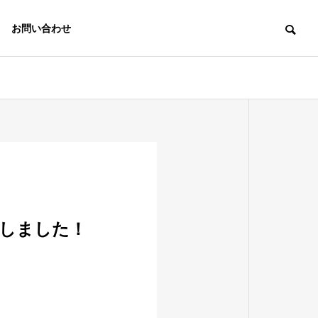
お問い合わせ
Nしました！