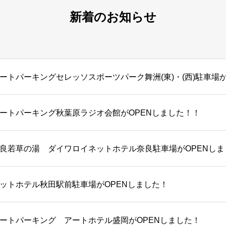
新着のお知らせ
ートパーキングセレッソスポーツパーク舞洲(東)・(西)駐車場が
ートパーキング秋葉原ラジオ会館がOPENしました！！
良若草の湯 ダイワロイネットホテル奈良駐車場がOPENしま
ットホテル秋田駅前駐車場がOPENしました！
ートパーキング アートホテル盛岡がOPENしました！