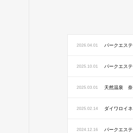
パークエステ
2026.04.01
パークエステ
2025.10.01
天然温泉 奈
2025.03.01
ダイワロイネ
2025.02.14
パークエステ
2024.12.16