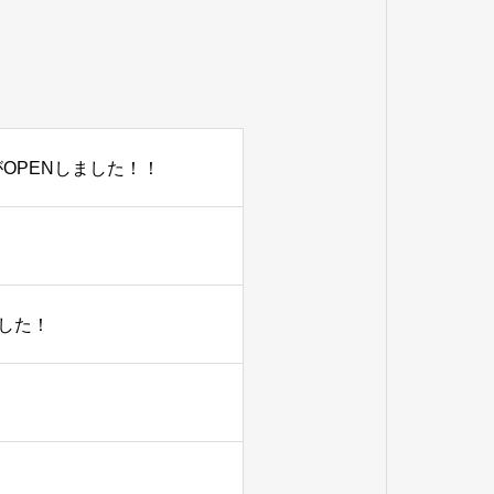
OPENしました！！
した！