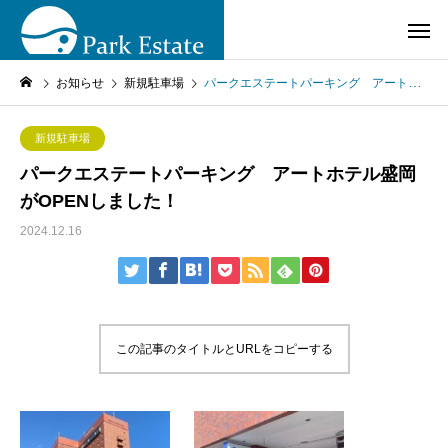
お知らせ
新規駐車場
パークエステートパーキング アートホテル盛岡がOPENしました！
新規駐車場
パークエステートパーキング アートホテル盛岡
がOPENしました！
2024.12.16
この記事のタイトルとURLをコピーする