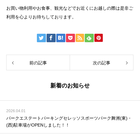
お買い物利用やお食事、観光などでお近くにお越しの際は是非ご
利用を心よりお待ちしております。
前の記事
次の記事
新着のお知らせ
2026.04.01
パークエステートパーキングセレッソスポーツパーク舞洲(東)・
(西)駐車場がOPENしました！！