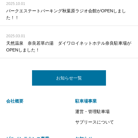
2025.10.01
パークエステートパーキング秋葉原ラジオ会館がOPENしまし
た！！
2025.03.01
天然温泉 奈良若草の湯 ダイワロイネットホテル奈良駐車場が
OPENしました！
お知らせ一覧
会社概要
駐車場事業
運営・管理駐車場
サブリースについて