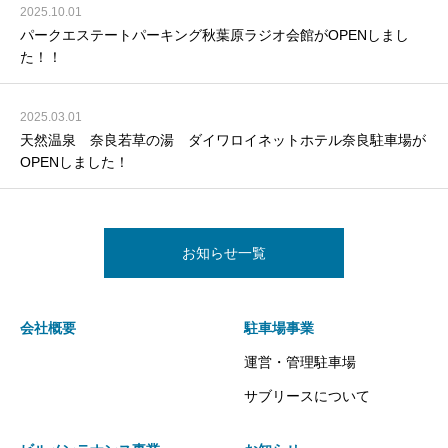
2025.10.01
パークエステートパーキング秋葉原ラジオ会館がOPENしまし
た！！
2025.03.01
天然温泉 奈良若草の湯 ダイワロイネットホテル奈良駐車場が
OPENしました！
お知らせ一覧
会社概要
駐車場事業
運営・管理駐車場
サブリースについて