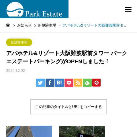
お知らせ
新規駐車場
アパホテル&リゾート大阪難波駅前タワー パークエステートパーキングがOPENしました！
新規駐車場
アパホテル&リゾート大阪難波駅前タワー パーク
エステートパーキングがOPENしました！
2024.12.02
この記事のタイトルとURLをコピーする