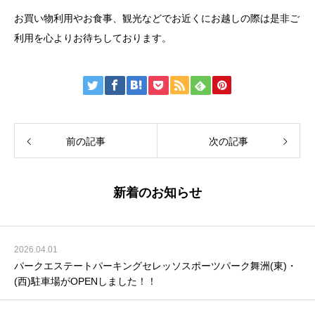
お買い物利用やお食事、観光などでお近くにお越しの際は是非ご
利用を心よりお待ちしております。
前の記事
次の記事
新着のお知らせ
2026.04.01
パークエステートパーキングセレッソスポーツパーク舞洲(東)・
(西)駐車場がOPENしました！！