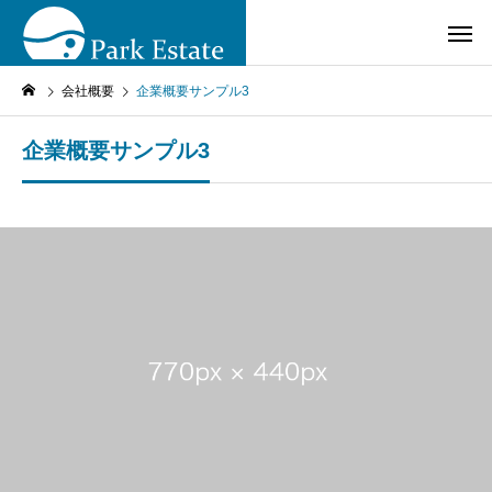
会社概要
企業概要サンプル3
企業概要サンプル3