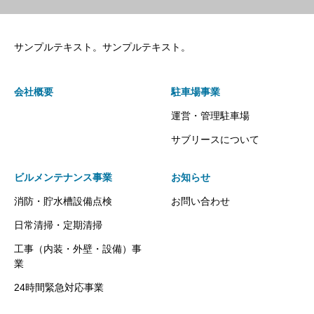
サンプルテキスト。サンプルテキスト。
会社概要
駐車場事業
運営・管理駐車場
サブリースについて
ビルメンテナンス事業
お知らせ
消防・貯水槽設備点検
お問い合わせ
日常清掃・定期清掃
工事（内装・外壁・設備）事
業
24時間緊急対応事業